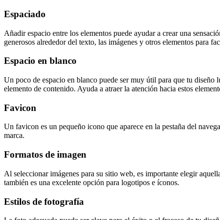
Espaciado
Añadir espacio entre los elementos puede ayudar a crear una sensación
generosos alrededor del texto, las imágenes y otros elementos para facil
Espacio en blanco
Un poco de espacio en blanco puede ser muy útil para que tu diseño l
elemento de contenido. Ayuda a atraer la atención hacia estos element
Favicon
Un favicon es un pequeño icono que aparece en la pestaña del navegado
marca.
Formatos de imagen
Al seleccionar imágenes para su sitio web, es importante elegir aquella
también es una excelente opción para logotipos e íconos.
Estilos de fotografía