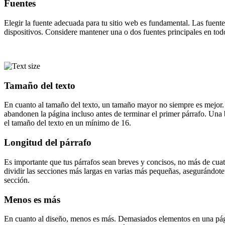
Fuentes
Elegir la fuente adecuada para tu sitio web es fundamental. Las fuente
dispositivos. Considere mantener una o dos fuentes principales en tod
Tamaño del texto
En cuanto al tamaño del texto, un tamaño mayor no siempre es mejor. E
abandonen la página incluso antes de terminar el primer párrafo. Una b
el tamaño del texto en un mínimo de 16.
Longitud del párrafo
Es importante que tus párrafos sean breves y concisos, no más de cuatr
dividir las secciones más largas en varias más pequeñas, asegurándote 
sección.
Menos es más
En cuanto al diseño, menos es más. Demasiados elementos en una página