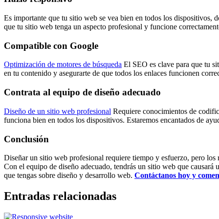
Es importante que tu sitio web se vea bien en todos los dispositivos
que tu sitio web tenga un aspecto profesional y funcione correctamente
Compatible con Google
Optimización de motores de búsqueda
El SEO es clave para que tu sit
en tu contenido y asegurarte de que todos los enlaces funcionen corre
Contrata al equipo de diseño adecuado
Diseño de un sitio web profesional
Requiere conocimientos de codific
funciona bien en todos los dispositivos. Estaremos encantados de ayu
Conclusión
Diseñar un sitio web profesional requiere tiempo y esfuerzo, pero los r
Con el equipo de diseño adecuado, tendrás un sitio web que causará u
que tengas sobre diseño y desarrollo web.
Contáctanos hoy y comence
Entradas relacionadas