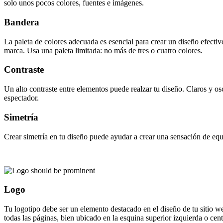
solo unos pocos colores, fuentes e imágenes.
Bandera
La paleta de colores adecuada es esencial para crear un diseño efecti
marca. Usa una paleta limitada: no más de tres o cuatro colores.
Contraste
Un alto contraste entre elementos puede realzar tu diseño. Claros y o
espectador.
Simetría
Crear simetría en tu diseño puede ayudar a crear una sensación de equil
Logo
Tu logotipo debe ser un elemento destacado en el diseño de tu sitio w
todas las páginas, bien ubicado en la esquina superior izquierda o cent