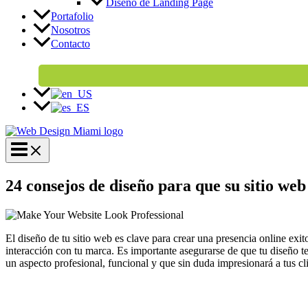
Diseño de Landing Page
Portafolio
Nosotros
Contacto
24 consejos de diseño para que su sitio web
El diseño de tu sitio web es clave para crear una presencia online e
interacción con tu marca. Es importante asegurarse de que tu diseño t
un aspecto profesional, funcional y que sin duda impresionará a tus cli