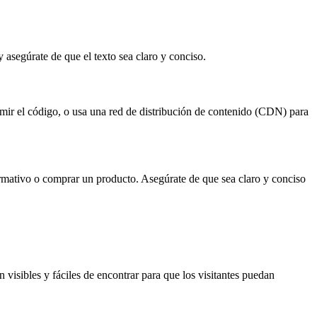
y asegúrate de que el texto sea claro y conciso.
imir el código, o usa una red de distribución de contenido (CDN) para
ormativo o comprar un producto. Asegúrate de que sea claro y conciso
 visibles y fáciles de encontrar para que los visitantes puedan