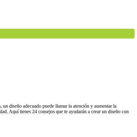
a, un diseño adecuado puede llamar la atención y aumentar la
idad. Aquí tienes 24 consejos que te ayudarán a crear un diseño con