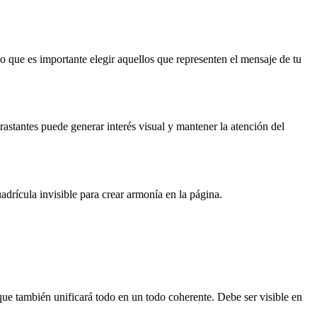
o que es importante elegir aquellos que representen el mensaje de tu
astantes puede generar interés visual y mantener la atención del
adrícula invisible para crear armonía en la página.
que también unificará todo en un todo coherente. Debe ser visible en