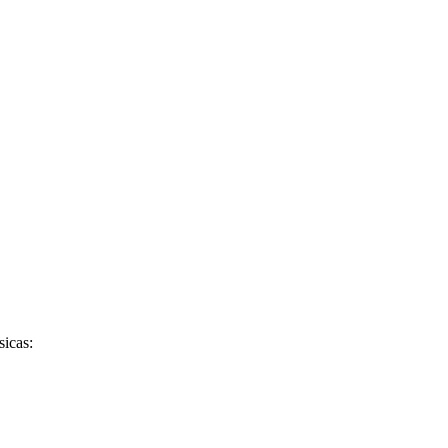
sicas: