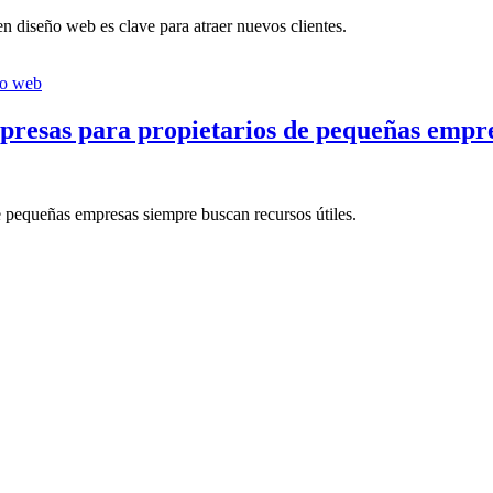
 diseño web es clave para atraer nuevos clientes.
o web
mpresas para propietarios de pequeñas empr
e pequeñas empresas siempre buscan recursos útiles.