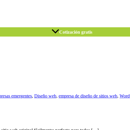
Cotización gratis
resas emergentes
,
Diseño web
,
empresa de diseño de sitios web
,
Word