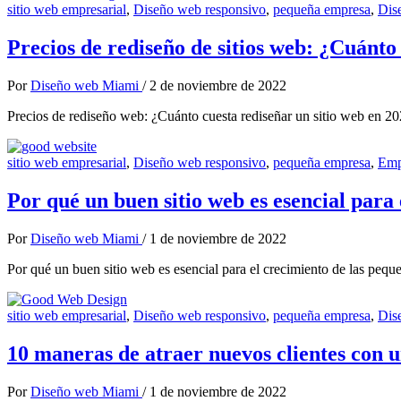
sitio web empresarial
,
Diseño web responsivo
,
pequeña empresa
,
Dis
Precios de rediseño de sitios web: ¿Cuánto
Por
Diseño web Miami
/
2 de noviembre de 2022
Precios de rediseño web: ¿Cuánto cuesta rediseñar un sitio web en 2
sitio web empresarial
,
Diseño web responsivo
,
pequeña empresa
,
Emp
Por qué un buen sitio web es esencial para
Por
Diseño web Miami
/
1 de noviembre de 2022
Por qué un buen sitio web es esencial para el crecimiento de las pe
sitio web empresarial
,
Diseño web responsivo
,
pequeña empresa
,
Dis
10 maneras de atraer nuevos clientes con 
Por
Diseño web Miami
/
1 de noviembre de 2022